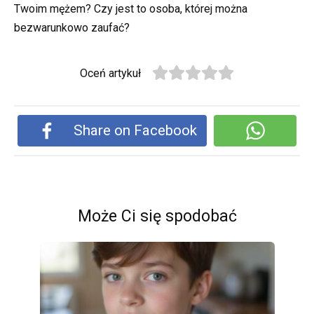
Twoim mężem? Czy jest to osoba, której można
bezwarunkowo zaufać?
Oceń artykuł
Share on Facebook
Może Ci się spodobać