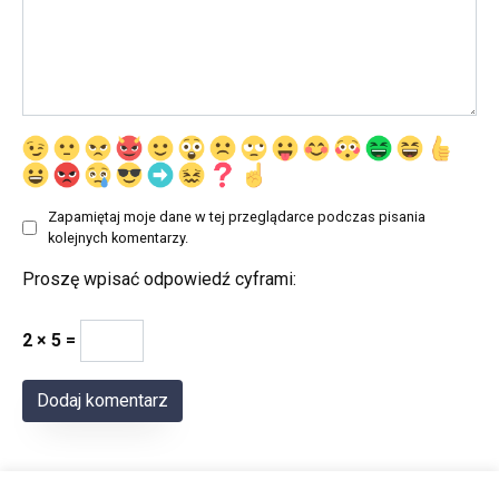
Zapamiętaj moje dane w tej przeglądarce podczas pisania
kolejnych komentarzy.
Proszę wpisać odpowiedź cyframi:
2 × 5 =