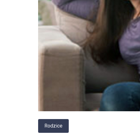
Rodzice