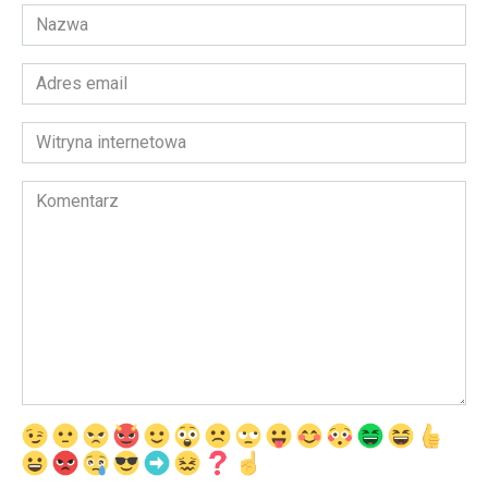
Nazwa
*
Adres
email
*
Witryna
internetowa
Komentarz