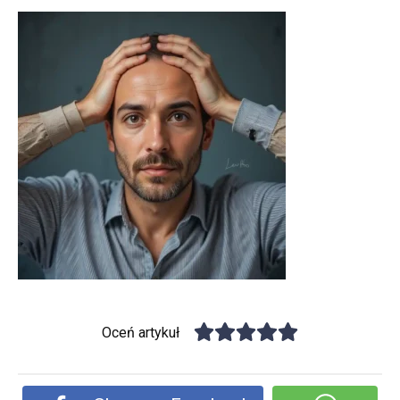
Oceń artykuł