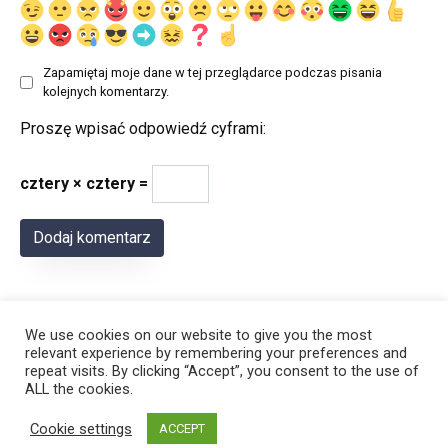
Zapamiętaj moje dane w tej przeglądarce podczas pisania
kolejnych komentarzy.
Proszę wpisać odpowiedź cyframi:
cztery × cztery =
We use cookies on our website to give you the most
relevant experience by remembering your preferences and
repeat visits. By clicking “Accept”, you consent to the use of
ALL the cookies.
© 2026 Polregion
Cookie settings
ACCEPT