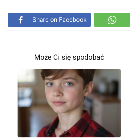
Share on Facebook
Może Ci się spodobać