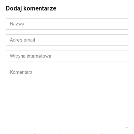
Dodaj komentarze
Nazwa
*
Adres
email
*
Witryna
internetowa
Komentarz